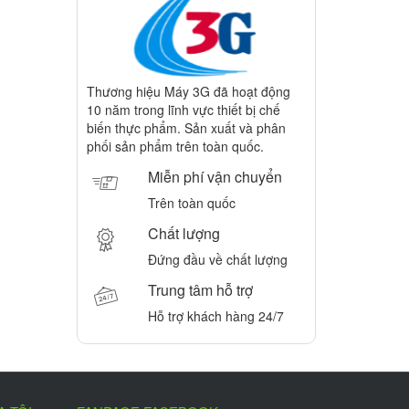
Thương hiệu Máy 3G đã hoạt động
10 năm trong lĩnh vực thiết bị chế
biến thực phẩm. Sản xuất và phân
phối sản phẩm trên toàn quốc.
Miễn phí vận chuyển
Trên toàn quốc
Chất lượng
Đứng đầu về chất lượng
Trung tâm hỗ trợ
Hỗ trợ khách hàng 24/7