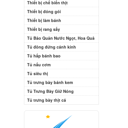
Thiết bị chế biến thịt
Thiết bị đóng gói
Thiết bị làm bánh
Thiết bị rang sấy
Tủ Bảo Quản Nước Ngọt, Hoa Quả
Tủ đông đứng cánh kính
Tủ hấp bánh bao
Tủ nấu cơm
Tủ siêu thị
Tủ trưng bày bánh kem
Tủ Trưng Bày Giữ Nóng
Tủ trưng bày thịt cá