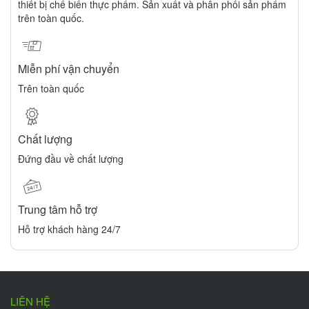
thiết bị chế biến thực phẩm. Sản xuất và phân phối sản phẩm
trên toàn quốc.
Miễn phí vận chuyển
Trên toàn quốc
Chất lượng
Đứng đầu về chất lượng
Trung tâm hỗ trợ
Hỗ trợ khách hàng 24/7
LIÊN HỆ