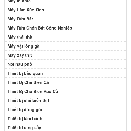
Máy in date
Máy Làm Xúc Xích
Máy Rửa Bát
Máy Rửa Chén Bát Công Nghiệp
Máy thái thịt
Máy vặt lông gà
Máy xay thịt
Nồi nấu phở
Thiết bị bảo quản
Thiết Bị Chế Biến Cá
Thiết Bị Chế Biến Rau Củ
Thiết bị chế biến thịt
Thiết bị đóng gói
Thiết bị làm bánh
Thiết bị rang sấy