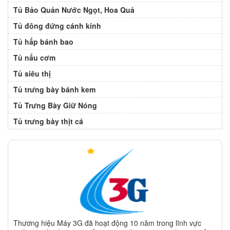
Tủ Bảo Quản Nước Ngọt, Hoa Quả
Tủ đông đứng cánh kính
Tủ hấp bánh bao
Tủ nấu cơm
Tủ siêu thị
Tủ trưng bày bánh kem
Tủ Trưng Bày Giữ Nóng
Tủ trưng bày thịt cá
Thương hiệu Máy 3G đã hoạt động 10 năm trong lĩnh vực