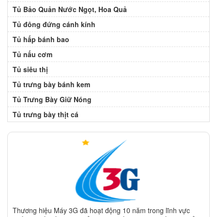
Tủ Bảo Quản Nước Ngọt, Hoa Quả
Tủ đông đứng cánh kính
Tủ hấp bánh bao
Tủ nấu cơm
Tủ siêu thị
Tủ trưng bày bánh kem
Tủ Trưng Bày Giữ Nóng
Tủ trưng bày thịt cá
Thương hiệu Máy 3G đã hoạt động 10 năm trong lĩnh vực