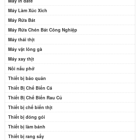
Máy in date
Máy Làm Xúc Xích
Máy Rửa Bát
Máy Rửa Chén Bát Công Nghiệp
Máy thái thịt
Máy vặt lông gà
Máy xay thịt
Nồi nấu phở
Thiết bị bảo quản
Thiết Bị Chế Biến Cá
Thiết Bị Chế Biến Rau Củ
Thiết bị chế biến thịt
Thiết bị đóng gói
Thiết bị làm bánh
Thiết bị rang sấy