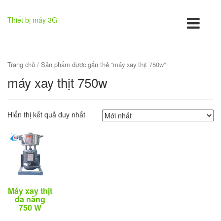
Thiết bị máy 3G
Trang chủ
/ Sản phẩm được gắn thẻ “máy xay thịt 750w”
máy xay thịt 750w
Hiển thị kết quả duy nhất
Máy xay thịt
đa năng
750 W