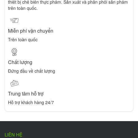
thiết bị chế biến thực phẩm. Sản xuất và phân phối sản phẩm
trên toàn quốc.
Miễn phí vận chuyển
Trên toàn quốc
Chất lượng
Đứng đầu về chất lượng
Trung tâm hỗ trợ
Hỗ trợ khách hàng 24/7
LIÊN HỆ