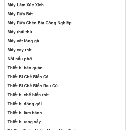
Máy Làm Xúc Xích
Máy Rửa Bát
Máy Rửa Chén Bát Công Nghiệp
Máy thái thịt
Máy vặt lông gà
Máy xay thịt
Nồi nấu phở
Thiết bị bảo quản
Thiết Bị Chế Biến Cá
Thiết Bị Chế Biến Rau Củ
Thiết bị chế biến thịt
Thiết bị đóng gói
Thiết bị làm bánh
Thiết bị rang sấy