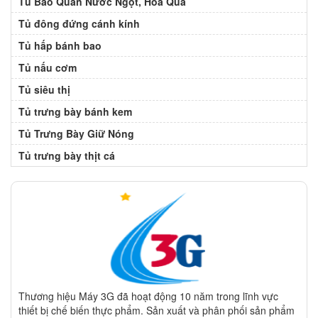
Tủ Bảo Quản Nước Ngọt, Hoa Quả
Tủ đông đứng cánh kính
Tủ hấp bánh bao
Tủ nấu cơm
Tủ siêu thị
Tủ trưng bày bánh kem
Tủ Trưng Bày Giữ Nóng
Tủ trưng bày thịt cá
Thương hiệu Máy 3G đã hoạt động 10 năm trong lĩnh vực
thiết bị chế biến thực phẩm. Sản xuất và phân phối sản phẩm