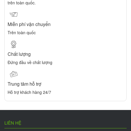
trên toàn quốc.
Miễn phí vận chuyển
Trên toàn quốc
Chất lượng
Đứng đầu về chất lượng
Trung tâm hỗ trợ
Hỗ trợ khách hàng 24/7
LIÊN HỆ