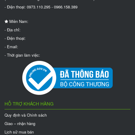
- Điện thoại: 0973.110.295 - 0966.158.389
Miền Nam:
- Địa chỉ:
- Điện thoại:
- Email:
- Thời gian làm việc:
HỖ TRỢ KHÁCH HÀNG
Quy định và Chính sách
Giao – nhận hàng
Lịch sử mua bán