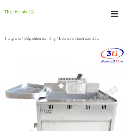
Thiết bị máy 3G
Trang chủ
/
Bếp chiên đa năng
/ Bếp chiên tách dầu 20L