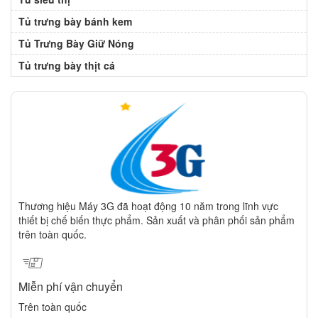
Tủ trưng bày bánh kem
Tủ Trưng Bày Giữ Nóng
Tủ trưng bày thịt cá
Thương hiệu Máy 3G đã hoạt động 10 năm trong lĩnh vực
thiết bị chế biến thực phẩm. Sản xuất và phân phối sản phẩm
trên toàn quốc.
Miễn phí vận chuyển
Trên toàn quốc