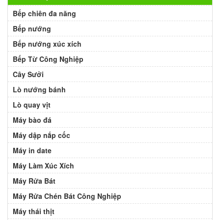
Bếp chiên đa năng
Bếp nướng
Bếp nướng xúc xích
Bếp Từ Công Nghiệp
Cây Sưởi
Lò nướng bánh
Lò quay vịt
Máy bào đá
Máy dập nắp cốc
Máy in date
Máy Làm Xúc Xích
Máy Rửa Bát
Máy Rửa Chén Bát Công Nghiệp
Máy thái thịt