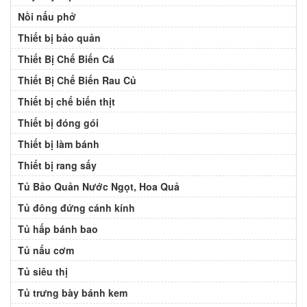
Nồi nấu phở
Thiết bị bảo quản
Thiết Bị Chế Biến Cá
Thiết Bị Chế Biến Rau Củ
Thiết bị chế biến thịt
Thiết bị đóng gói
Thiết bị làm bánh
Thiết bị rang sấy
Tủ Bảo Quản Nước Ngọt, Hoa Quả
Tủ đông đứng cánh kính
Tủ hấp bánh bao
Tủ nấu cơm
Tủ siêu thị
Tủ trưng bày bánh kem