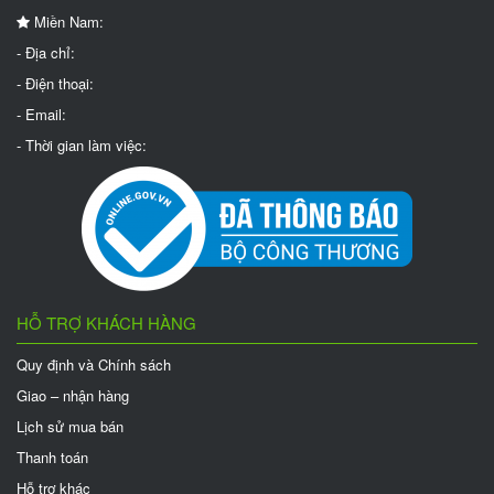
Miền Nam:
- Địa chỉ:
- Điện thoại:
- Email:
- Thời gian làm việc:
HỖ TRỢ KHÁCH HÀNG
Quy định và Chính sách
Giao – nhận hàng
Lịch sử mua bán
Thanh toán
Hỗ trợ khác