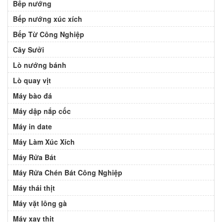
Bếp nướng
Bếp nướng xúc xích
Bếp Từ Công Nghiệp
Cây Sưởi
Lò nướng bánh
Lò quay vịt
Máy bào đá
Máy dập nắp cốc
Máy in date
Máy Làm Xúc Xích
Máy Rửa Bát
Máy Rửa Chén Bát Công Nghiệp
Máy thái thịt
Máy vặt lông gà
Máy xay thịt