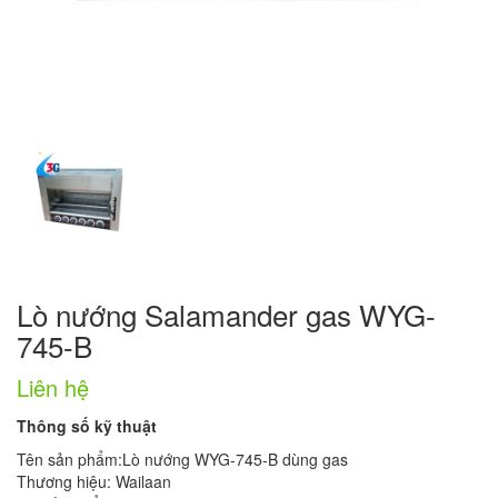
Lò nướng Salamander gas WYG-
745-B
Liên hệ
Thông số kỹ thuật
Tên sản phẩm:Lò nướng WYG-745-B dùng gas
Thương hiệu: Wailaan