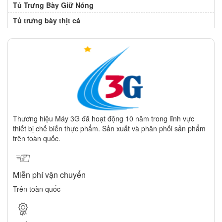
Tủ Trưng Bày Giữ Nóng
Tủ trưng bày thịt cá
Thương hiệu Máy 3G đã hoạt động 10 năm trong lĩnh vực
thiết bị chế biến thực phẩm. Sản xuất và phân phối sản phẩm
trên toàn quốc.
Miễn phí vận chuyển
Trên toàn quốc