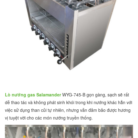
Lò nướng gas Salamander
WYG-745-B gọn gàng, sạch sẽ rất
dễ thao tác và không phát sinh khói trong khi nướng khác hẳn với
việc sử dụng than củi tự nhiên, nhưng vẫn đảm bảo được hương
vị tuyệt vời cho các món nướng truyền thống.