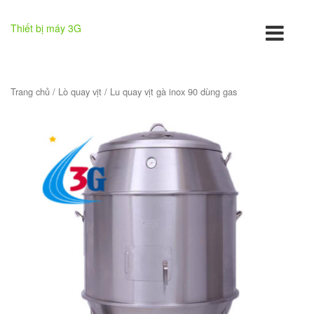
Thiết bị máy 3G
Trang chủ
/
Lò quay vịt
/ Lu quay vịt gà inox 90 dùng gas