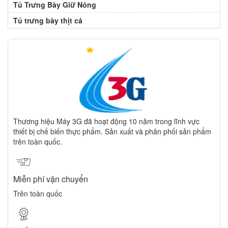
Tủ Trưng Bày Giữ Nóng
Tủ trưng bày thịt cá
Thương hiệu Máy 3G đã hoạt động 10 năm trong lĩnh vực
thiết bị chế biến thực phẩm. Sản xuất và phân phối sản phẩm
trên toàn quốc.
Miễn phí vận chuyển
Trên toàn quốc