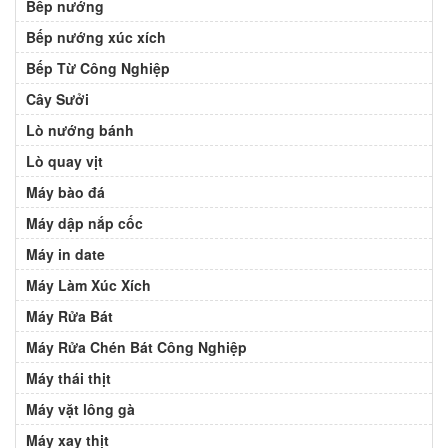
Bếp nướng
Bếp nướng xúc xích
Bếp Từ Công Nghiệp
Cây Sưởi
Lò nướng bánh
Lò quay vịt
Máy bào đá
Máy dập nắp cốc
Máy in date
Máy Làm Xúc Xích
Máy Rửa Bát
Máy Rửa Chén Bát Công Nghiệp
Máy thái thịt
Máy vặt lông gà
Máy xay thịt