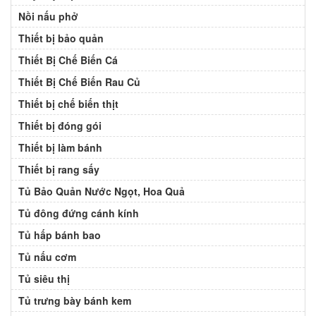
Nồi nấu phở
Thiết bị bảo quản
Thiết Bị Chế Biến Cá
Thiết Bị Chế Biến Rau Củ
Thiết bị chế biến thịt
Thiết bị đóng gói
Thiết bị làm bánh
Thiết bị rang sấy
Tủ Bảo Quản Nước Ngọt, Hoa Quả
Tủ đông đứng cánh kính
Tủ hấp bánh bao
Tủ nấu cơm
Tủ siêu thị
Tủ trưng bày bánh kem