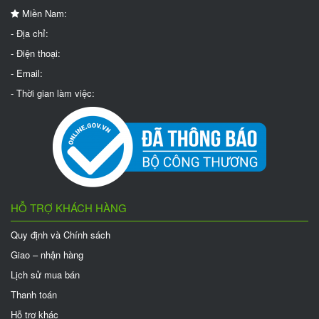
Miền Nam:
- Địa chỉ:
- Điện thoại:
- Email:
- Thời gian làm việc:
HỖ TRỢ KHÁCH HÀNG
Quy định và Chính sách
Giao – nhận hàng
Lịch sử mua bán
Thanh toán
Hỗ trợ khác