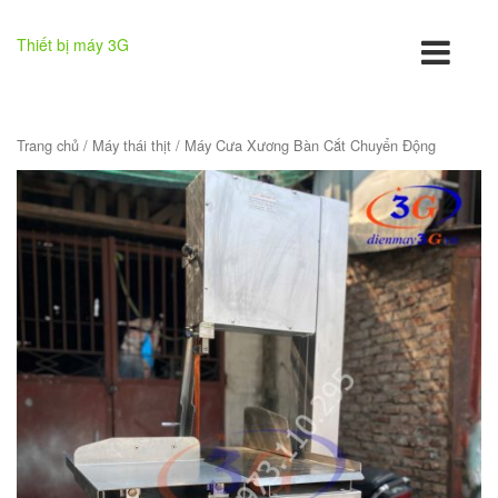
Thiết bị máy 3G
Trang chủ
/
Máy thái thịt
/ Máy Cưa Xương Bàn Cắt Chuyển Động