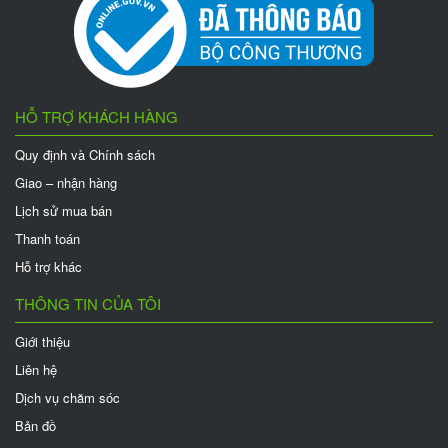
HỖ TRỢ KHÁCH HÀNG
Quy định và Chính sách
Giao – nhận hàng
Lịch sử mua bán
Thanh toán
Hỗ trợ khác
THÔNG TIN CỦA TÔI
Giới thiệu
Liên hệ
Dịch vụ chăm sóc
Bản đồ