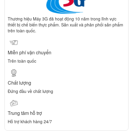
Thương hiệu Máy 3G đã hoạt động 10 năm trong lĩnh vực
thiết bị chế biến thực phẩm. Sản xuất và phân phối sản phẩm
trên toàn quốc.
Miễn phí vận chuyển
Trên toàn quốc
Chất lượng
Đứng đầu về chất lượng
Trung tâm hỗ trợ
Hỗ trợ khách hàng 24/7