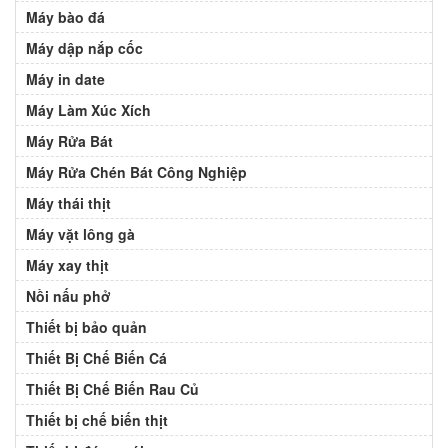
Máy bào đá
Máy dập nắp cốc
Máy in date
Máy Làm Xúc Xích
Máy Rửa Bát
Máy Rửa Chén Bát Công Nghiệp
Máy thái thịt
Máy vặt lông gà
Máy xay thịt
Nồi nấu phở
Thiết bị bảo quản
Thiết Bị Chế Biến Cá
Thiết Bị Chế Biến Rau Củ
Thiết bị chế biến thịt