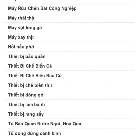
Máy Rửa Chén Bát Công Nghiệp
Máy thái thịt
Máy vặt lông gà
Máy xay thịt
Nồi nấu phở
Thiết bị bảo quản
Thiết Bị Chế Biến Cá
Thiết Bị Chế Biến Rau Củ
Thiết bị chế biến thịt
Thiết bị đóng gói
Thiết bị làm bánh
Thiết bị rang sấy
Tủ Bảo Quản Nước Ngọt, Hoa Quả
Tủ đông đứng cánh kính