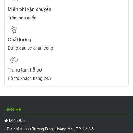
Miễn phí vận chuyển
Trên toàn quốc
Chất lượng
Đứng đầu về chất lượng
Trung tâm hỗ trợ
Hỗ trợ khách hàng 24/7
LIÊN HỆ
Miền Bắc:
- Địa chỉ 1: 389 Trương Định, Hoàng Mai, TP. Hà Nội