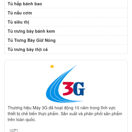
Tủ hấp bánh bao
Tủ nấu cơm
Tủ siêu thị
Tủ trưng bày bánh kem
Tủ Trưng Bày Giữ Nóng
Tủ trưng bày thịt cá
Thương hiệu Máy 3G đã hoạt động 10 năm trong lĩnh vực
thiết bị chế biến thực phẩm. Sản xuất và phân phối sản phẩm
trên toàn quốc.