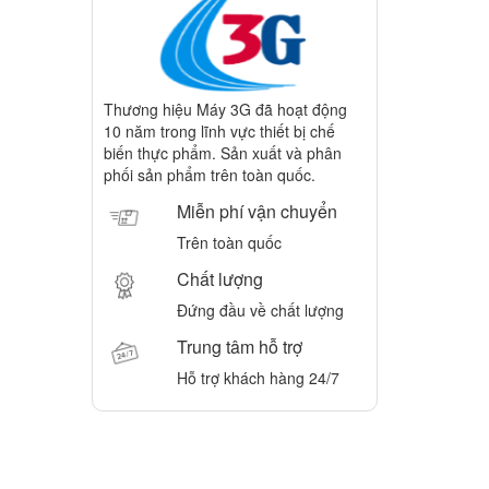
Thương hiệu Máy 3G đã hoạt động
10 năm trong lĩnh vực thiết bị chế
biến thực phẩm. Sản xuất và phân
phối sản phẩm trên toàn quốc.
Miễn phí vận chuyển
Trên toàn quốc
Chất lượng
Đứng đầu về chất lượng
Trung tâm hỗ trợ
Hỗ trợ khách hàng 24/7