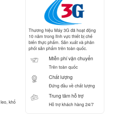
Thương hiệu Máy 3G đã hoạt động
10 năm trong lĩnh vực thiết bị chế
biến thực phẩm. Sản xuất và phân
phối sản phẩm trên toàn quốc.
Miễn phí vận chuyển
Trên toàn quốc
Chất lượng
Đứng đầu về chất lượng
Trung tâm hỗ trợ
 leo, khổ
Hỗ trợ khách hàng 24/7