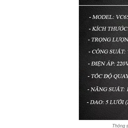
Thông s