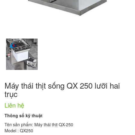
Máy thái thịt sống QX 250 lưỡi hai
trục
Liên hệ
Thông số kỹ thuật
Tên sản phẩm: Máy thái thịt QX-250
Model : QX250