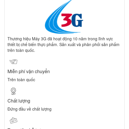
Thương hiệu Máy 3G đã hoạt động 10 năm trong lĩnh vực
thiết bị chế biến thực phẩm. Sản xuất và phân phối sản phẩm
trên toàn quốc.
Miễn phí vận chuyển
Trên toàn quốc
Chất lượng
Đứng đầu về chất lượng