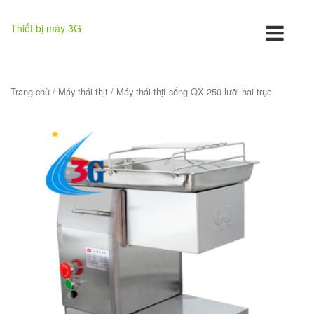
Thiết bị máy 3G
Trang chủ
/
Máy thái thịt
/ Máy thái thịt sống QX 250 lưỡi hai trục