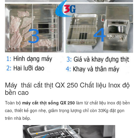
Máy thái cắt thịt QX 250 Chất liệu Inox độ
bền cao
Toàn bộ
máy cắt thịt sống QX 250
làm từ chất liệu inox độ bền
cao, thiết kế gọn nhẹ, giảm trọng lượng chỉ còn 33Kg đặt gọn
trên nhà bếp.