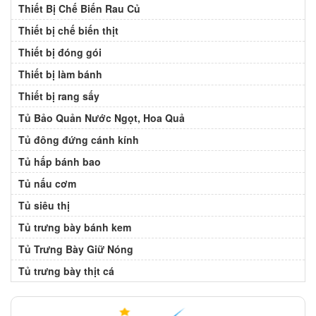
Thiết Bị Chế Biến Rau Củ
Thiết bị chế biến thịt
Thiết bị đóng gói
Thiết bị làm bánh
Thiết bị rang sấy
Tủ Bảo Quản Nước Ngọt, Hoa Quả
Tủ đông đứng cánh kính
Tủ hấp bánh bao
Tủ nấu cơm
Tủ siêu thị
Tủ trưng bày bánh kem
Tủ Trưng Bày Giữ Nóng
Tủ trưng bày thịt cá