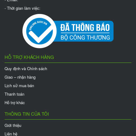
- Thời gian làm việc:
HỖ TRỢ KHÁCH HÀNG
Quy định và Chính sách
Giao – nhận hàng
Lịch sử mua bán
Thanh toán
Hỗ trợ khác
THÔNG TIN CỦA TÔI
Giới thiệu
Liên hệ