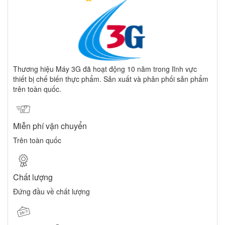
Thương hiệu Máy 3G đã hoạt động 10 năm trong lĩnh vực
thiết bị chế biến thực phẩm. Sản xuất và phân phối sản phẩm
trên toàn quốc.
Miễn phí vận chuyển
Trên toàn quốc
Chất lượng
Đứng đầu về chất lượng