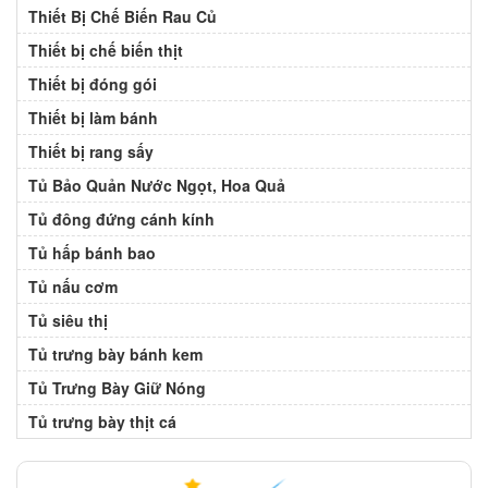
Thiết Bị Chế Biến Rau Củ
Thiết bị chế biến thịt
Thiết bị đóng gói
Thiết bị làm bánh
Thiết bị rang sấy
Tủ Bảo Quản Nước Ngọt, Hoa Quả
Tủ đông đứng cánh kính
Tủ hấp bánh bao
Tủ nấu cơm
Tủ siêu thị
Tủ trưng bày bánh kem
Tủ Trưng Bày Giữ Nóng
Tủ trưng bày thịt cá