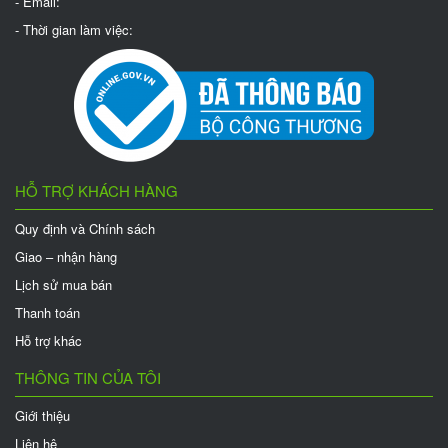
- Email:
- Thời gian làm việc:
HỖ TRỢ KHÁCH HÀNG
Quy định và Chính sách
Giao – nhận hàng
Lịch sử mua bán
Thanh toán
Hỗ trợ khác
THÔNG TIN CỦA TÔI
Giới thiệu
Liên hệ