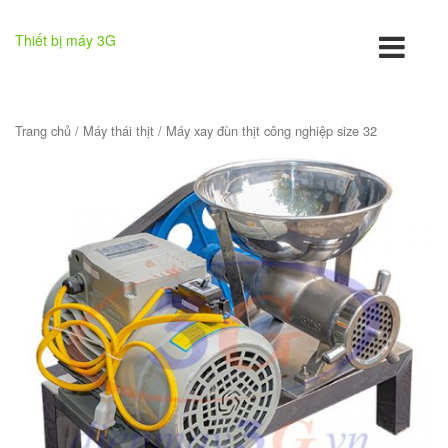
Thiết bị máy 3G
Trang chủ
/
Máy thái thịt
/ Máy xay đùn thịt công nghiệp size 32