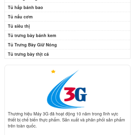
Tủ hấp bánh bao
Tủ nấu cơm
Tủ siêu thị
Tủ trưng bày bánh kem
Tủ Trưng Bày Giữ Nóng
Tủ trưng bày thịt cá
Thương hiệu Máy 3G đã hoạt động 10 năm trong lĩnh vực
thiết bị chế biến thực phẩm. Sản xuất và phân phối sản phẩm
trên toàn quốc.