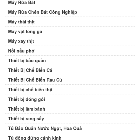
Máy Rửa Bát
Máy Rửa Chén Bát Công Nghiệp
Máy thái thịt
Máy vặt lông gà
Máy xay thịt
Nồi nấu phở
Thiết bị bảo quản
Thiết Bị Chế Biến Cá
Thiết Bị Chế Biến Rau Củ
Thiết bị chế biến thịt
Thiết bị đóng gói
Thiết bị làm bánh
Thiết bị rang sấy
Tủ Bảo Quản Nước Ngọt, Hoa Quả
Tủ đông đứng cánh kính