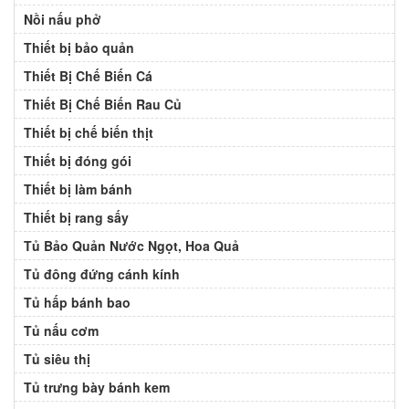
Nồi nấu phở
Thiết bị bảo quản
Thiết Bị Chế Biến Cá
Thiết Bị Chế Biến Rau Củ
Thiết bị chế biến thịt
Thiết bị đóng gói
Thiết bị làm bánh
Thiết bị rang sấy
Tủ Bảo Quản Nước Ngọt, Hoa Quả
Tủ đông đứng cánh kính
Tủ hấp bánh bao
Tủ nấu cơm
Tủ siêu thị
Tủ trưng bày bánh kem