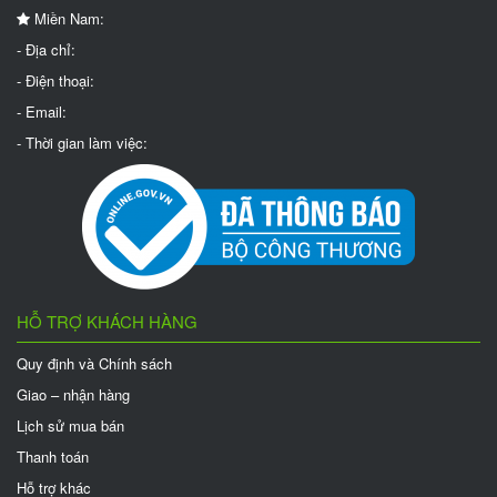
Miền Nam:
- Địa chỉ:
- Điện thoại:
- Email:
- Thời gian làm việc:
HỖ TRỢ KHÁCH HÀNG
Quy định và Chính sách
Giao – nhận hàng
Lịch sử mua bán
Thanh toán
Hỗ trợ khác