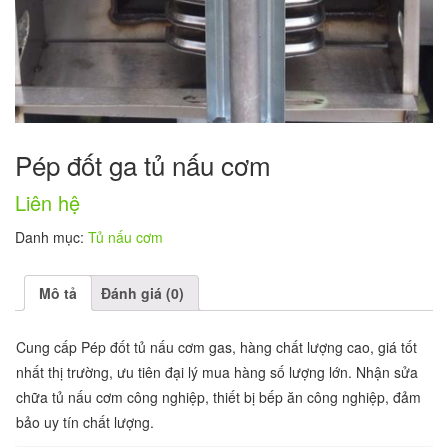
Pép đốt ga tủ nấu cơm
Liên hệ
Danh mục:
Tủ nấu cơm
Mô tả
Đánh giá (0)
Cung cấp Pép đốt tủ nấu cơm gas, hàng chất lượng cao, giá tốt
nhất thị trường, ưu tiên đại lý mua hàng số lượng lớn. Nhận sửa
chữa tủ nấu cơm công nghiệp, thiết bị bếp ăn công nghiệp, đảm
bảo uy tín chất lượng.