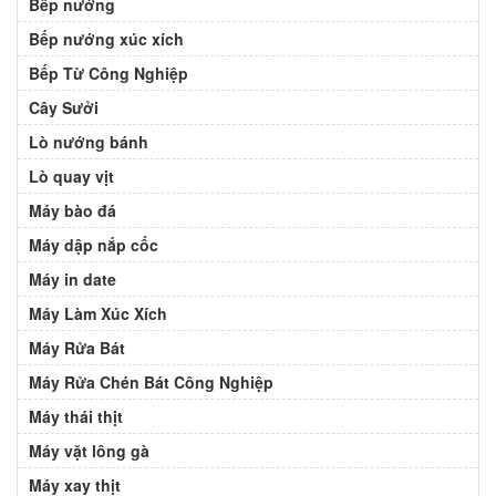
Bếp nướng
Bếp nướng xúc xích
Bếp Từ Công Nghiệp
Cây Sưởi
Lò nướng bánh
Lò quay vịt
Máy bào đá
Máy dập nắp cốc
Máy in date
Máy Làm Xúc Xích
Máy Rửa Bát
Máy Rửa Chén Bát Công Nghiệp
Máy thái thịt
Máy vặt lông gà
Máy xay thịt