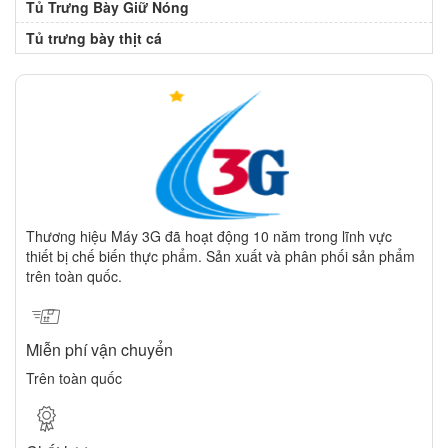
Tủ Trưng Bày Giữ Nóng
Tủ trưng bày thịt cá
Thương hiệu Máy 3G đã hoạt động 10 năm trong lĩnh vực
thiết bị chế biến thực phẩm. Sản xuất và phân phối sản phẩm
trên toàn quốc.
Miễn phí vận chuyển
Trên toàn quốc