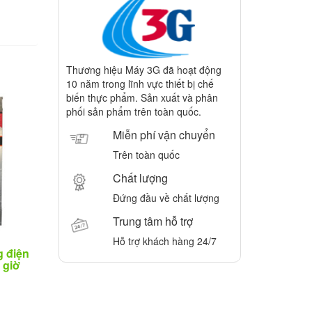
Thương hiệu Máy 3G đã hoạt động
10 năm trong lĩnh vực thiết bị chế
biến thực phẩm. Sản xuất và phân
phối sản phẩm trên toàn quốc.
Miễn phí vận chuyển
Trên toàn quốc
Chất lượng
Đứng đầu về chất lượng
Trung tâm hỗ trợ
Hỗ trợ khách hàng 24/7
 điện
 giờ