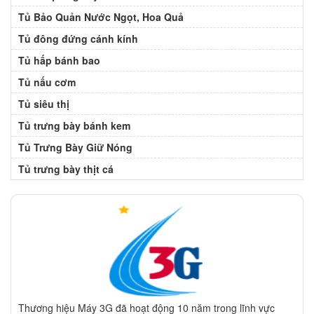
Tủ Bảo Quản Nước Ngọt, Hoa Quả
Tủ đông đứng cánh kính
Tủ hấp bánh bao
Tủ nấu cơm
Tủ siêu thị
Tủ trưng bày bánh kem
Tủ Trưng Bày Giữ Nóng
Tủ trưng bày thịt cá
Thương hiệu Máy 3G đã hoạt động 10 năm trong lĩnh vực