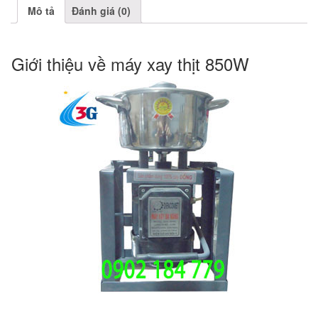
Mô tả
Đánh giá (0)
Giới thiệu về máy xay thịt 850W