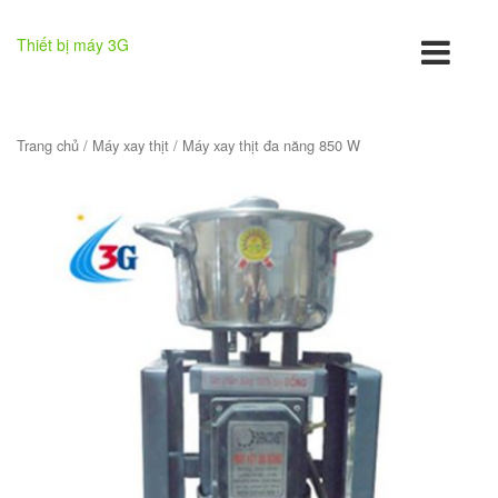
Thiết bị máy 3G
Trang chủ
/
Máy xay thịt
/ Máy xay thịt đa năng 850 W