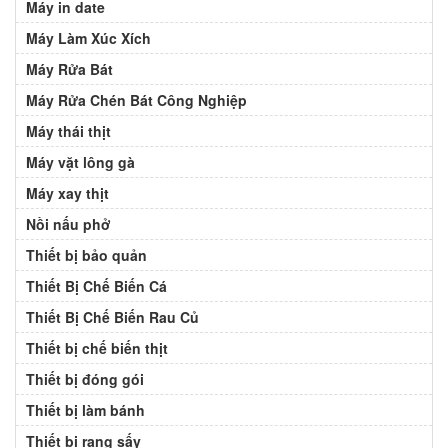
Máy in date
Máy Làm Xúc Xích
Máy Rửa Bát
Máy Rửa Chén Bát Công Nghiệp
Máy thái thịt
Máy vặt lông gà
Máy xay thịt
Nồi nấu phở
Thiết bị bảo quản
Thiết Bị Chế Biến Cá
Thiết Bị Chế Biến Rau Củ
Thiết bị chế biến thịt
Thiết bị đóng gói
Thiết bị làm bánh
Thiết bị rang sấy