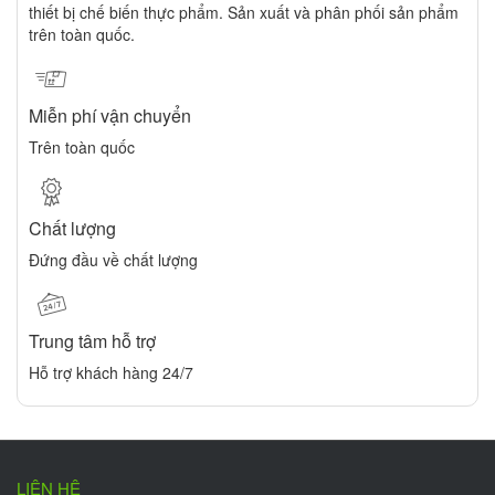
thiết bị chế biến thực phẩm. Sản xuất và phân phối sản phẩm
trên toàn quốc.
Miễn phí vận chuyển
Trên toàn quốc
Chất lượng
Đứng đầu về chất lượng
Trung tâm hỗ trợ
Hỗ trợ khách hàng 24/7
LIÊN HỆ