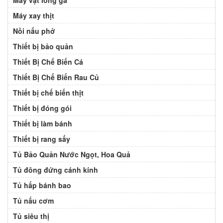
Máy xay thịt
Nồi nấu phở
Thiết bị bảo quản
Thiết Bị Chế Biến Cá
Thiết Bị Chế Biến Rau Củ
Thiết bị chế biến thịt
Thiết bị đóng gói
Thiết bị làm bánh
Thiết bị rang sấy
Tủ Bảo Quản Nước Ngọt, Hoa Quả
Tủ đông đứng cánh kính
Tủ hấp bánh bao
Tủ nấu cơm
Tủ siêu thị