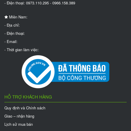
- Điện thoại: 0973.110.295 - 0966.158.389
Miền Nam:
- Địa chỉ:
- Điện thoại:
- Email:
- Thời gian làm việc:
HỖ TRỢ KHÁCH HÀNG
Quy định và Chính sách
Giao – nhận hàng
Lịch sử mua bán