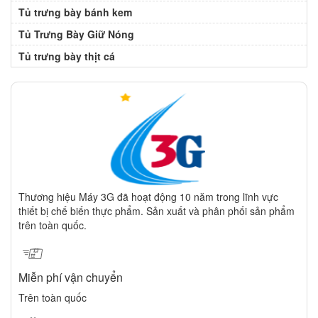
Tủ trưng bày bánh kem
Tủ Trưng Bày Giữ Nóng
Tủ trưng bày thịt cá
Thương hiệu Máy 3G đã hoạt động 10 năm trong lĩnh vực
thiết bị chế biến thực phẩm. Sản xuất và phân phối sản phẩm
trên toàn quốc.
Miễn phí vận chuyển
Trên toàn quốc