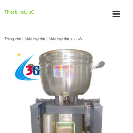
Thiết bị máy 3G
Trang chủ
/
Máy xay thịt
/ Máy xay thịt 1500W