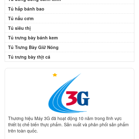
Tủ hấp bánh bao
Tủ nấu cơm
Tủ siêu thị
Tủ trưng bày bánh kem
Tủ Trưng Bày Giữ Nóng
Tủ trưng bày thịt cá
Thương hiệu Máy 3G đã hoạt động 10 năm trong lĩnh vực
thiết bị chế biến thực phẩm. Sản xuất và phân phối sản phẩm
trên toàn quốc.