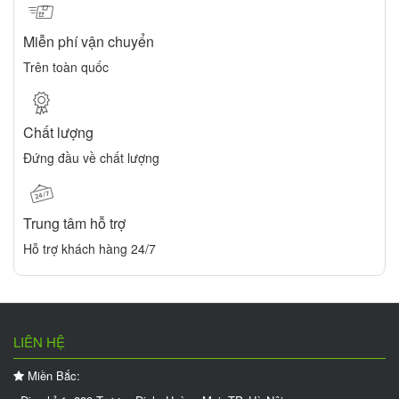
Miễn phí vận chuyển
Trên toàn quốc
Chất lượng
Đứng đầu về chất lượng
Trung tâm hỗ trợ
Hỗ trợ khách hàng 24/7
LIÊN HỆ
Miền Bắc: