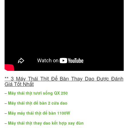
** 3 Máy Thái Thịt Để Bàn Thay Dao Được Đánh
Giá Tốt Nhất
–
Máy thái thịt tươi sống QX 250
–
Máy thái thịt để bàn 2 cửa dao
–
Máy máy thái thịt để bàn 1100W
–
Máy thái thịt thay dao kết hợp xay đùn