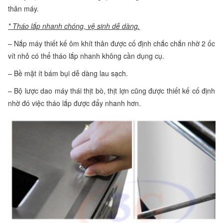
thân máy.
* Tháo lắp nhanh chóng, vệ sinh dễ dàng.
– Nắp máy thiết kế ôm khít thân được cố định chắc chắn nhờ 2 ốc
vít nhỏ có thể tháo lắp nhanh không cần dụng cụ.
– Bề mặt ít bám bụi dễ dàng lau sạch.
– Bộ lược dao máy thái thịt bò, thịt lợn cũng được thiết kế cố định
nhờ đó việc tháo lắp được đẩy nhanh hơn.