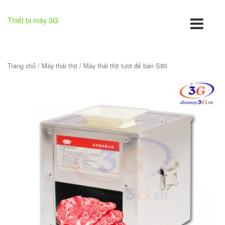
Thiết bị máy 3G
Trang chủ
/
Máy thái thịt
/ Máy thái thịt tươi để bàn S80