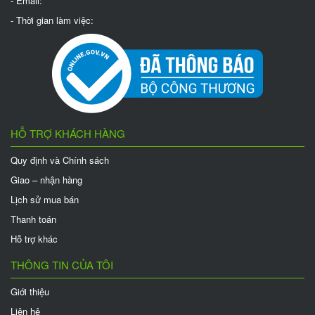
- Email:
- Thời gian làm việc:
HỖ TRỢ KHÁCH HÀNG
Quy định và Chính sách
Giao – nhận hàng
Lịch sử mua bán
Thanh toán
Hỗ trợ khác
THÔNG TIN CỦA TÔI
Giới thiệu
Liên hệ