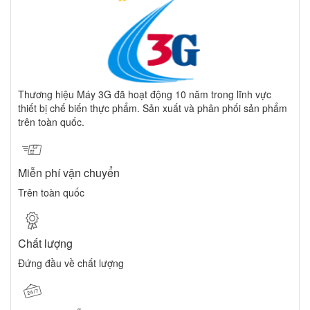
Thương hiệu Máy 3G đã hoạt động 10 năm trong lĩnh vực
thiết bị chế biến thực phẩm. Sản xuất và phân phối sản phẩm
trên toàn quốc.
Miễn phí vận chuyển
Trên toàn quốc
Chất lượng
Đứng đầu về chất lượng