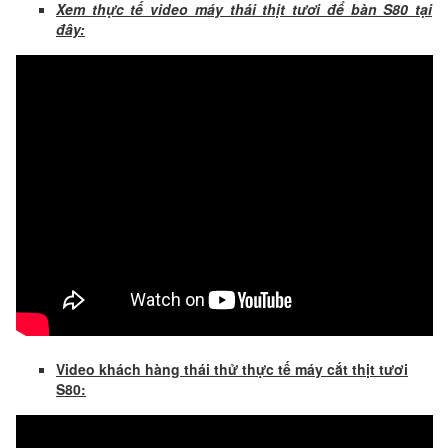
Xem thực tế video máy thái thịt tươi để bàn S80 tại
đây:
Video khách hàng thái thử thực tế máy cắt thịt tươi
S80: