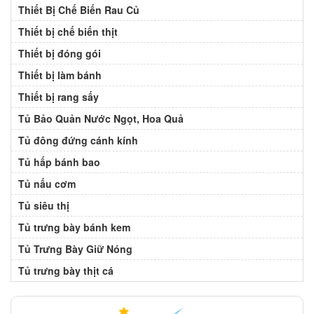
Thiết Bị Chế Biến Rau Củ
Thiết bị chế biến thịt
Thiết bị đóng gói
Thiết bị làm bánh
Thiết bị rang sấy
Tủ Bảo Quản Nước Ngọt, Hoa Quả
Tủ đông đứng cánh kính
Tủ hấp bánh bao
Tủ nấu cơm
Tủ siêu thị
Tủ trưng bày bánh kem
Tủ Trưng Bày Giữ Nóng
Tủ trưng bày thịt cá