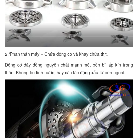
2./
Phần thân máy – Chứa động cơ và khay chứa thịt.
Động cơ dây đồng nguyên chất mạnh mẽ, bền bỉ lắp kín trong
thân. Không lo dính nước, hay các tác động xấu từ bên ngoài.