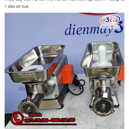
1 dao sơ cua.