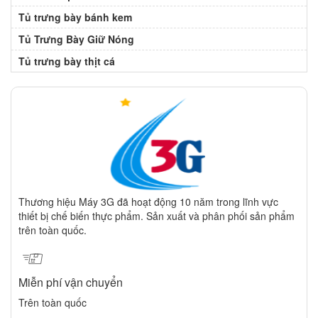
Tủ trưng bày bánh kem
Tủ Trưng Bày Giữ Nóng
Tủ trưng bày thịt cá
Thương hiệu Máy 3G đã hoạt động 10 năm trong lĩnh vực
thiết bị chế biến thực phẩm. Sản xuất và phân phối sản phẩm
trên toàn quốc.
Miễn phí vận chuyển
Trên toàn quốc