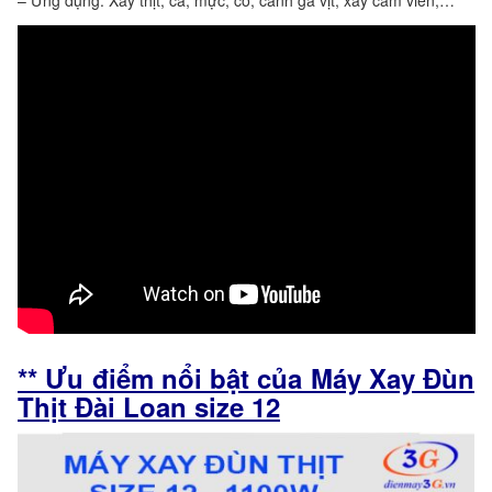
** Ưu điểm nổi bật của Máy Xay Đùn
Thịt Đài Loan size 12