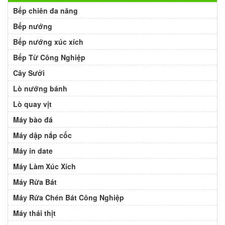
Bếp chiên đa năng
Bếp nướng
Bếp nướng xúc xích
Bếp Từ Công Nghiệp
Cây Sưởi
Lò nướng bánh
Lò quay vịt
Máy bào đá
Máy dập nắp cốc
Máy in date
Máy Làm Xúc Xích
Máy Rửa Bát
Máy Rửa Chén Bát Công Nghiệp
Máy thái thịt