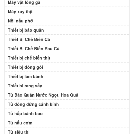
Máy vặt lông gà
Máy xay thịt
Nồi nấu phở
Thiết bị bảo quản
Thiết Bị Chế Biến Cá
Thiết Bị Chế Biến Rau Củ
Thiết bị chế biến thịt
Thiết bị đóng gói
Thiết bị làm bánh
Thiết bị rang sấy
Tủ Bảo Quản Nước Ngọt, Hoa Quả
Tủ đông đứng cánh kính
Tủ hấp bánh bao
Tủ nấu cơm
Tủ siêu thị