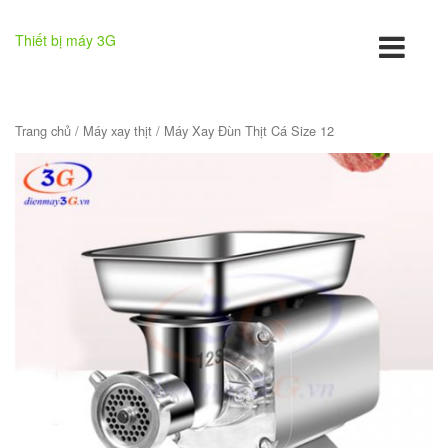
Thiết bị máy 3G
Trang chủ
/
Máy xay thịt
/ Máy Xay Đùn Thịt Cá Size 12