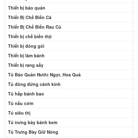
Thiết bị bảo quản
Thiết Bị Chế Biến Cá
Thiết Bị Chế Biến Rau Củ
Thiết bị chế biến thịt
Thiết bị đóng gói
Thiết bị làm bánh
Thiết bị rang sấy
Tủ Bảo Quản Nước Ngọt, Hoa Quả
Tủ đông đứng cánh kính
Tủ hấp bánh bao
Tủ nấu cơm
Tủ siêu thị
Tủ trưng bày bánh kem
Tủ Trưng Bày Giữ Nóng