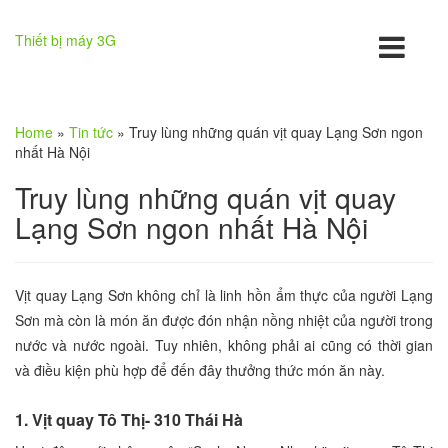
Thiết bị máy 3G
Home
»
Tin tức
»
Truy lùng những quán vịt quay Lạng Sơn ngon
nhất Hà Nội
Truy lùng những quán vịt quay
Lạng Sơn ngon nhất Hà Nội
Vịt quay Lạng Sơn không chỉ là linh hồn ẩm thực của người Lạng
Sơn mà còn là món ăn được đón nhận nồng nhiệt của người trong
nước và nước ngoài. Tuy nhiên, không phải ai cũng có thời gian
và điều kiện phù hợp để đến đây thưởng thức món ăn này.
1. Vịt quay Tô Thị- 310 Thái Hà