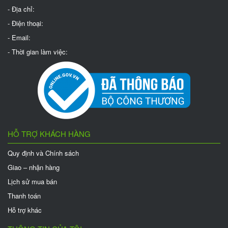
- Địa chỉ:
- Điện thoại:
- Email:
- Thời gian làm việc:
HỖ TRỢ KHÁCH HÀNG
Quy định và Chính sách
Giao – nhận hàng
Lịch sử mua bán
Thanh toán
Hỗ trợ khác