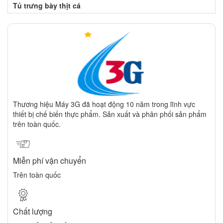
Tủ trưng bày thịt cá
Thương hiệu Máy 3G đã hoạt động 10 năm trong lĩnh vực
thiết bị chế biến thực phẩm. Sản xuất và phân phối sản phẩm
trên toàn quốc.
Miễn phí vận chuyển
Trên toàn quốc
Chất lượng