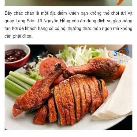
Đây chắc chắn là một địa điểm khiến bạn không thể chối từ! Vịt
quay Lạng Sơn- 19 Nguyên Hồng còn áp dụng dịch vụ giao hàng
tận hơi để khách hàng có có hội thưởng thức món ngon mà không
cần phải đi xa.