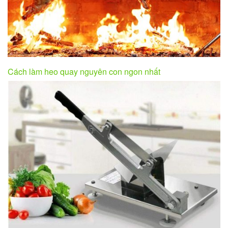
Cách làm heo quay nguyên con ngon nhất