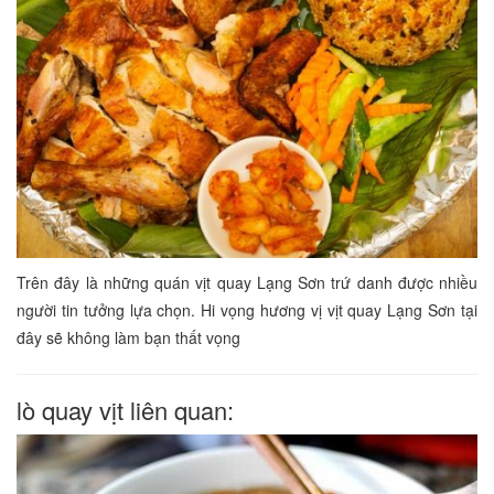
Trên đây là những quán vịt quay Lạng Sơn trứ danh được nhiều
người tin tưởng lựa chọn. Hi vọng hương vị vịt quay Lạng Sơn tại
đây sẽ không làm bạn thất vọng
lò quay vịt liên quan: