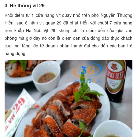
3. Hệ thống vịt 29
Khởi điểm từ 1 cửa hàng vịt quay nhỏ trên phố Nguyễn Thượng
Hiền, sau 8 năm vịt quay 29 đã phát triển với chuỗi 7 cửa hàng
trên khắp Hà Nội. Vịt 29, không chỉ là điểm đến của giới văn
phòng mà giờ đây nó còn là điểm đến của đông đảo thực khách
của mọi tầng lớp từ doanh nhân thành đạt cho đến các bạn trẻ
năng động.