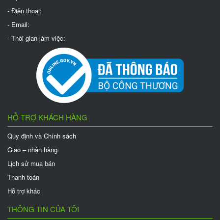
- Điện thoại:
- Email:
- Thời gian làm việc:
HỖ TRỢ KHÁCH HÀNG
Quy định và Chính sách
Giao – nhận hàng
Lịch sử mua bán
Thanh toán
Hỗ trợ khác
THÔNG TIN CỦA TÔI