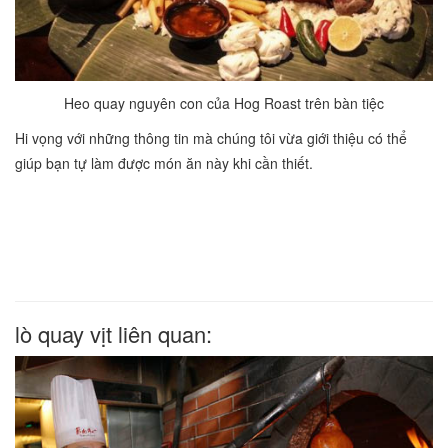
Heo quay nguyên con của Hog Roast trên bàn tiệc
Hi vọng với những thông tin mà chúng tôi vừa giới thiệu có thể
giúp bạn tự làm được món ăn này khi cần thiết.
lò quay vịt liên quan: