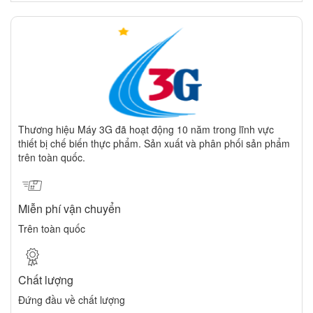
Thương hiệu Máy 3G đã hoạt động 10 năm trong lĩnh vực
thiết bị chế biến thực phẩm. Sản xuất và phân phối sản phẩm
trên toàn quốc.
Miễn phí vận chuyển
Trên toàn quốc
Chất lượng
Đứng đầu về chất lượng