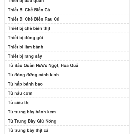
Thiết bị bảo quản
Thiết Bị Chế Biến Cá
Thiết Bị Chế Biến Rau Củ
Thiết bị chế biến thịt
Thiết bị đóng gói
Thiết bị làm bánh
Thiết bị rang sấy
Tủ Bảo Quản Nước Ngọt, Hoa Quả
Tủ đông đứng cánh kính
Tủ hấp bánh bao
Tủ nấu cơm
Tủ siêu thị
Tủ trưng bày bánh kem
Tủ Trưng Bày Giữ Nóng
Tủ trưng bày thịt cá