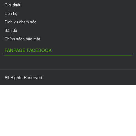
Giới thiệu
Liên hệ
Dịch vụ chăm sóc
Bản đồ
Chính sách bảo mật
FANPAGE FACEBOOK
All Rights Reserved.