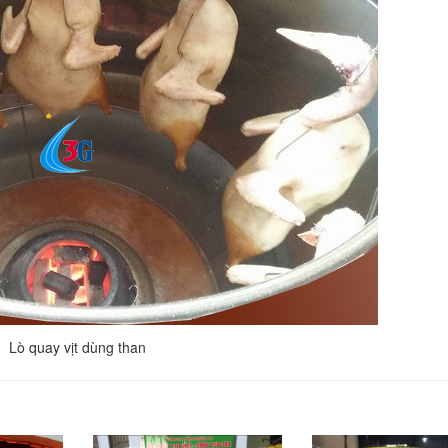
Lò quay vịt dùng than