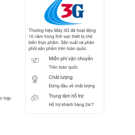
Thương hiệu Máy 3G đã hoạt động
10 năm trong lĩnh vực thiết bị chế
biến thực phẩm. Sản xuất và phân
phối sản phẩm trên toàn quốc.
Miễn phí vận chuyển
Trên toàn quốc
Chất lượng
Đứng đầu về chất lượng
Trung tâm hỗ trợ
ỗn hợp
Hỗ trợ khách hàng 24/7