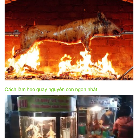
Cách làm heo quay nguyên con ngon nhất