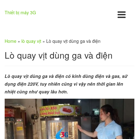
Thiết bị máy 3G
Home
»
lò quay vịt
»
Lò quay vịt dùng ga và điện
Lò quay vịt dùng ga và điện
Lò quay vịt dùng ga và điện có kính dùng điện và gas, sử
dụng điện 220V, tuy nhiên cũng vì vậy nên thời gian lên
nhiệt cũng như quay lâu hơn.