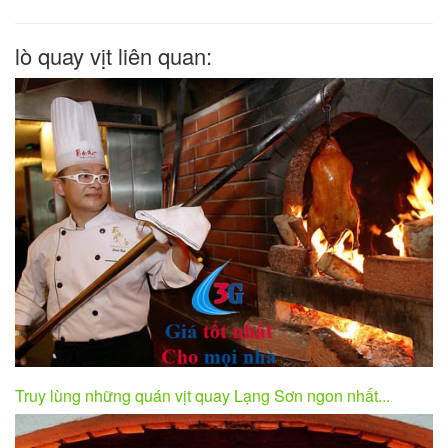
lò quay vịt liên quan:
Truy lùng những quán vịt quay Lạng Sơn ngon nhất...