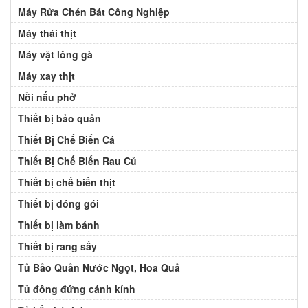
Máy Rửa Chén Bát Công Nghiệp
Máy thái thịt
Máy vặt lông gà
Máy xay thịt
Nồi nấu phở
Thiết bị bảo quản
Thiết Bị Chế Biến Cá
Thiết Bị Chế Biến Rau Củ
Thiết bị chế biến thịt
Thiết bị đóng gói
Thiết bị làm bánh
Thiết bị rang sấy
Tủ Bảo Quản Nước Ngọt, Hoa Quả
Tủ đông đứng cánh kính