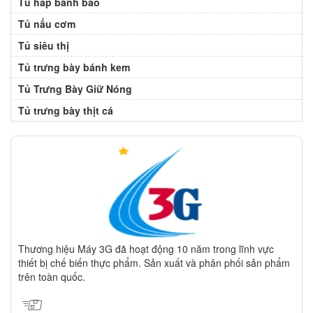
Tủ hấp bánh bao
Tủ nấu cơm
Tủ siêu thị
Tủ trưng bày bánh kem
Tủ Trưng Bày Giữ Nóng
Tủ trưng bày thịt cá
Thương hiệu Máy 3G đã hoạt động 10 năm trong lĩnh vực
thiết bị chế biến thực phẩm. Sản xuất và phân phối sản phẩm
trên toàn quốc.