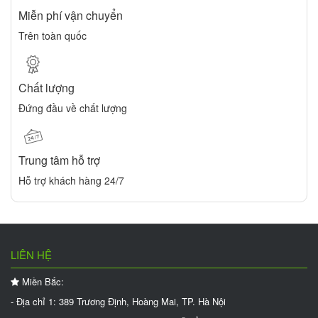
Miễn phí vận chuyển
Trên toàn quốc
Chất lượng
Đứng đầu về chất lượng
Trung tâm hỗ trợ
Hỗ trợ khách hàng 24/7
LIÊN HỆ
Miền Bắc:
- Địa chỉ 1: 389 Trương Định, Hoàng Mai, TP. Hà Nội