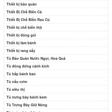
Thiết bị bảo quản
Thiết Bị Chế Biến Cá
Thiết Bị Chế Biến Rau Củ
Thiết bị chế biến thịt
Thiết bị đóng gói
Thiết bị làm bánh
Thiết bị rang sấy
Tủ Bảo Quản Nước Ngọt, Hoa Quả
Tủ đông đứng cánh kính
Tủ hấp bánh bao
Tủ nấu cơm
Tủ siêu thị
Tủ trưng bày bánh kem
Tủ Trưng Bày Giữ Nóng