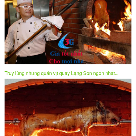
Truy lùng những quán vịt quay Lạng Sơn ngon nhất...