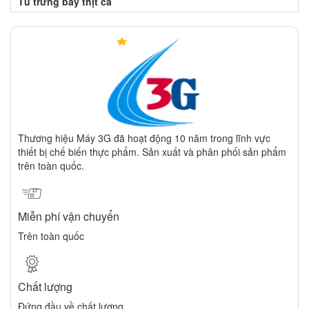
Tủ trưng bày thịt cá
Thương hiệu Máy 3G đã hoạt động 10 năm trong lĩnh vực
thiết bị chế biến thực phẩm. Sản xuất và phân phối sản phẩm
trên toàn quốc.
Miễn phí vận chuyển
Trên toàn quốc
Chất lượng
Đứng đầu về chất lượng