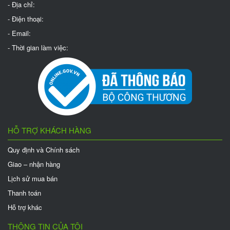
- Địa chỉ:
- Điện thoại:
- Email:
- Thời gian làm việc:
HỖ TRỢ KHÁCH HÀNG
Quy định và Chính sách
Giao – nhận hàng
Lịch sử mua bán
Thanh toán
Hỗ trợ khác
THÔNG TIN CỦA TÔI