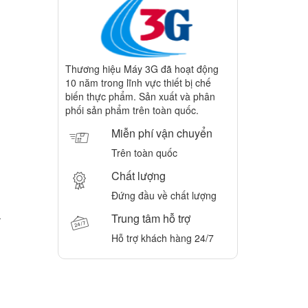
Thương hiệu Máy 3G đã hoạt động
10 năm trong lĩnh vực thiết bị chế
biến thực phẩm. Sản xuất và phân
phối sản phẩm trên toàn quốc.
Miễn phí vận chuyển
Trên toàn quốc
Chất lượng
Đứng đầu về chất lượng
.
Trung tâm hỗ trợ
Hỗ trợ khách hàng 24/7