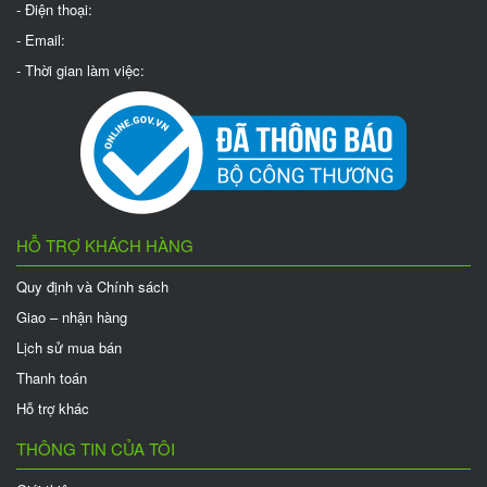
- Điện thoại:
- Email:
- Thời gian làm việc:
HỖ TRỢ KHÁCH HÀNG
Quy định và Chính sách
Giao – nhận hàng
Lịch sử mua bán
Thanh toán
Hỗ trợ khác
THÔNG TIN CỦA TÔI