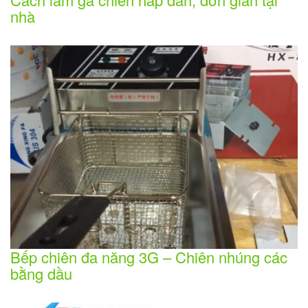
nhà
Bếp chiên đa năng 3G – Chiên nhúng các
bằng dầu