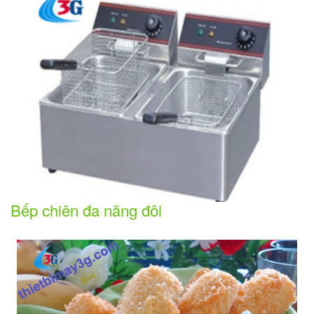
Bếp chiên đa năng đôi