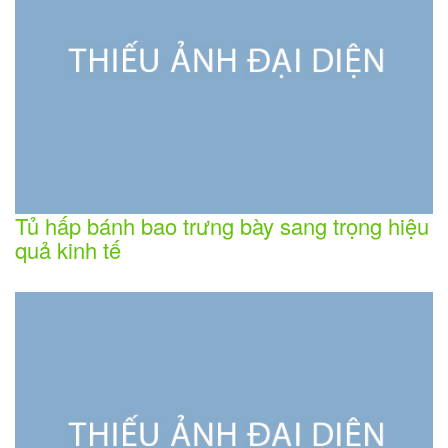
Tủ hấp bánh bao trưng bày sang trọng hiệu
quả kinh tế