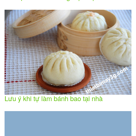
Lưu ý khi tự làm bánh bao tại nhà