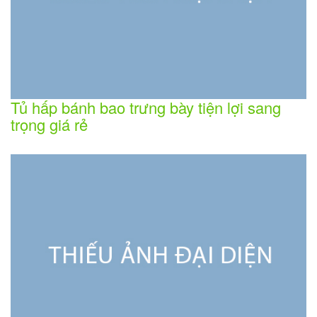
Tủ hấp bánh bao trưng bày tiện lợi sang
trọng giá rẻ