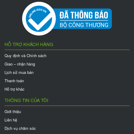
HỖ TRỢ KHÁCH HÀNG
Quy định và Chính sách
Giao – nhận hàng
Lịch sử mua bán
Thanh toán
Hỗ trợ khác
THÔNG TIN CỦA TÔI
Giới thiệu
Liên hệ
Dịch vụ chăm sóc