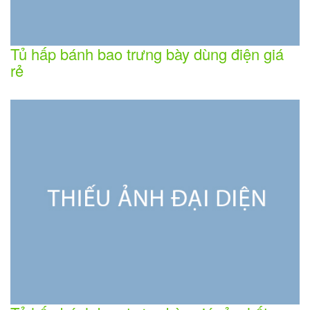
Tủ hấp bánh bao trưng bày dùng điện giá
rẻ